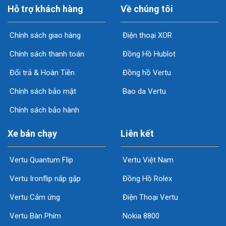
Hỗ trợ khách hàng
Về chúng tôi
Chính sách giao hàng
Điện thoại XOR
Chính sách thanh toán
Đồng Hồ Hublot
Đổi trả & Hoàn Tiền
Đồng hồ Vertu
Chính sách bảo mật
Bao da Vertu
Chính sách bảo hành
Xe bán chạy
Liên kết
Vertu Quantum Flip
Vertu Việt Nam
Vertu Ironflip nắp gập
Đồng Hồ Rolex
Vertu Cảm ứng
Điện Thoại Vertu
Vertu Bàn Phím
Nokia 8800