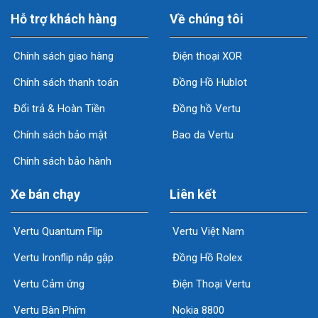
Hỗ trợ khách hàng
Về chúng tôi
Chính sách giao hàng
Điện thoại XOR
Chính sách thanh toán
Đồng Hồ Hublot
Đổi trả & Hoàn Tiền
Đồng hồ Vertu
Chính sách bảo mật
Bao da Vertu
Chính sách bảo hành
Xe bán chạy
Liên kết
Vertu Quantum Flip
Vertu Việt Nam
Vertu Ironflip nắp gập
Đồng Hồ Rolex
Vertu Cảm ứng
Điện Thoại Vertu
Vertu Bàn Phím
Nokia 8800