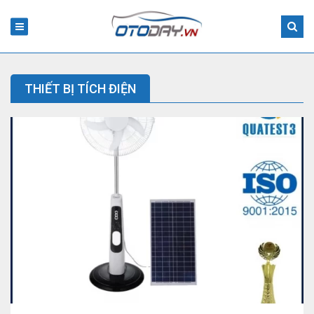
THIẾT BỊ TÍCH ĐIỆN