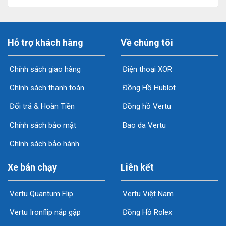
Hỗ trợ khách hàng
Về chúng tôi
Chính sách giao hàng
Điện thoại XOR
Chính sách thanh toán
Đồng Hồ Hublot
Đổi trả & Hoàn Tiền
Đồng hồ Vertu
Chính sách bảo mật
Bao da Vertu
Chính sách bảo hành
Xe bán chạy
Liên kết
Vertu Quantum Flip
Vertu Việt Nam
Vertu Ironflip nắp gập
Đồng Hồ Rolex