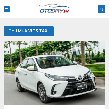
THU MUA VIOS TAXI