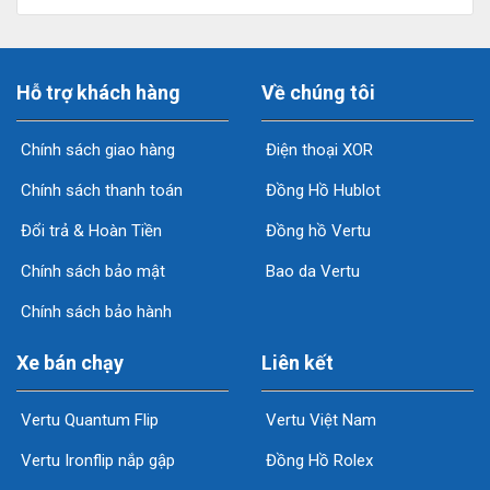
Hỗ trợ khách hàng
Về chúng tôi
Chính sách giao hàng
Điện thoại XOR
Chính sách thanh toán
Đồng Hồ Hublot
Đổi trả & Hoàn Tiền
Đồng hồ Vertu
Chính sách bảo mật
Bao da Vertu
Chính sách bảo hành
Xe bán chạy
Liên kết
Vertu Quantum Flip
Vertu Việt Nam
Vertu Ironflip nắp gập
Đồng Hồ Rolex