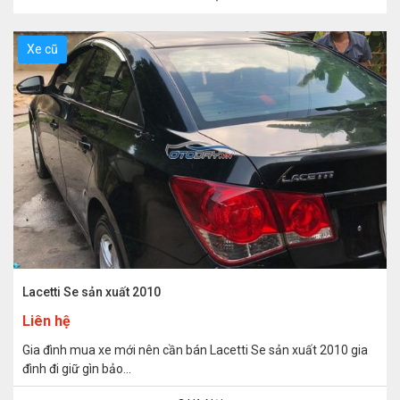
Xe cũ
Lacetti Se sản xuất 2010
Liên hệ
Gia đình mua xe mới nên cần bán Lacetti Se sản xuất 2010 gia
đình đi giữ gìn bảo...