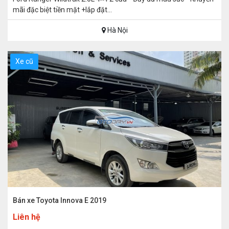
mãi đặc biệt tiền mặt +lắp đặt...
Hà Nội
Xe cũ
Bán xe Toyota Innova E 2019
Liên hệ