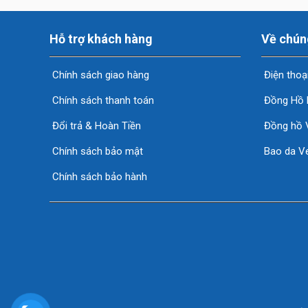
Hỗ trợ khách hàng
Về chún
Chính sách giao hàng
Điện thoạ
Chính sách thanh toán
Đồng Hồ 
Đổi trả & Hoàn Tiền
Đồng hồ 
Chính sách bảo mật
Bao da Ve
Chính sách bảo hành