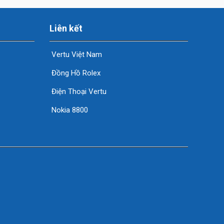
Liên kết
Vertu Việt Nam
Đồng Hồ Rolex
Điện Thoại Vertu
Nokia 8800