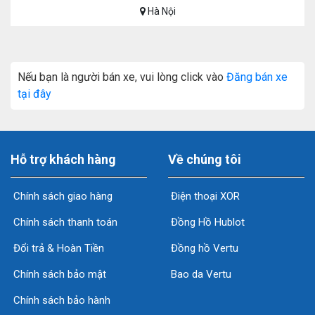
Hà Nội
Nếu bạn là người bán xe, vui lòng click vào
Đăng bán xe
tại đây
Hỗ trợ khách hàng
Về chúng tôi
Chính sách giao hàng
Điện thoại XOR
Chính sách thanh toán
Đồng Hồ Hublot
Đổi trả & Hoàn Tiền
Đồng hồ Vertu
Chính sách bảo mật
Bao da Vertu
Chính sách bảo hành