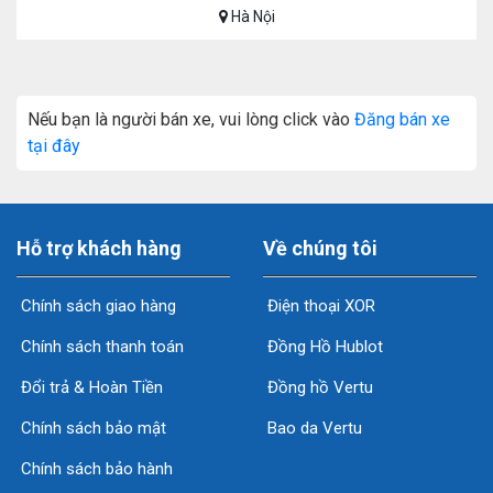
Hà Nội
Nếu bạn là người bán xe, vui lòng click vào
Đăng bán xe
tại đây
Hỗ trợ khách hàng
Về chúng tôi
Chính sách giao hàng
Điện thoại XOR
Chính sách thanh toán
Đồng Hồ Hublot
Đổi trả & Hoàn Tiền
Đồng hồ Vertu
Chính sách bảo mật
Bao da Vertu
Chính sách bảo hành