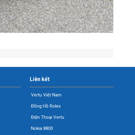
Liên kết
Vertu Việt Nam
Đồng Hồ Rolex
Điện Thoại Vertu
Nokia 8800