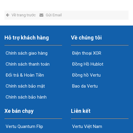
Về trang trước
Gửi Email
Hỗ trợ khách hàng
Về chúng tôi
Chính sách giao hàng
Điện thoại XOR
Chính sách thanh toán
Đồng Hồ Hublot
Đổi trả & Hoàn Tiền
Đồng hồ Vertu
Chính sách bảo mật
Bao da Vertu
Chính sách bảo hành
Xe bán chạy
Liên kết
Vertu Quantum Flip
Vertu Việt Nam