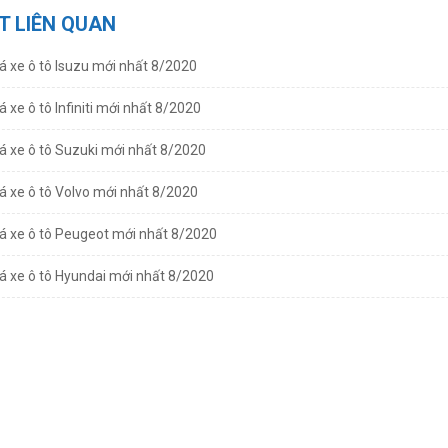
ẾT LIÊN QUAN
á xe ô tô Isuzu mới nhất 8/2020
á xe ô tô Infiniti mới nhất 8/2020
á xe ô tô Suzuki mới nhất 8/2020
á xe ô tô Volvo mới nhất 8/2020
á xe ô tô Peugeot mới nhất 8/2020
á xe ô tô Hyundai mới nhất 8/2020