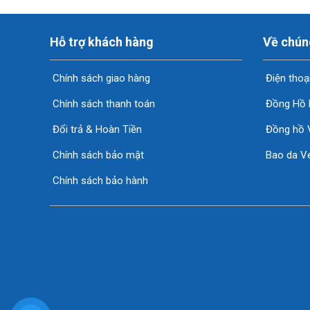
Hỗ trợ khách hàng
Về chún
Chính sách giao hàng
Điện thoạ
Chính sách thanh toán
Đồng Hồ 
Đổi trả & Hoàn Tiền
Đồng hồ 
Chính sách bảo mật
Bao da Ve
Chính sách bảo hành