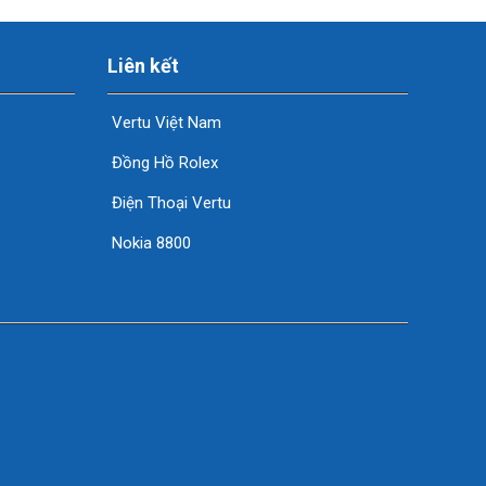
Liên kết
Vertu Việt Nam
Đồng Hồ Rolex
Điện Thoại Vertu
Nokia 8800