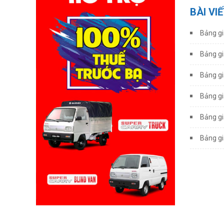
BÀI VI
Bảng gi
Bảng gi
Bảng gi
Bảng gi
Bảng gi
Bảng gi