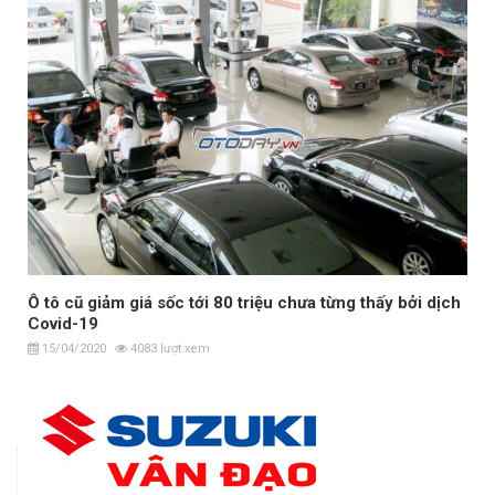
Ô tô cũ giảm giá sốc tới 80 triệu chưa từng thấy bởi dịch
Covid-19
15/04/2020
4083 lượt xem