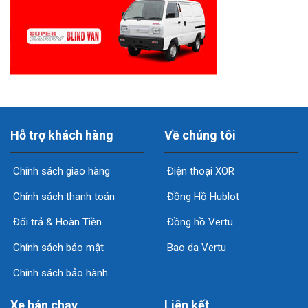
Hỗ trợ khách hàng
Về chúng tôi
Chính sách giao hàng
Điện thoại XOR
Chính sách thanh toán
Đồng Hồ Hublot
Đổi trả & Hoàn Tiền
Đồng hồ Vertu
Chính sách bảo mật
Bao da Vertu
Chính sách bảo hành
Xe bán chạy
Liên kết