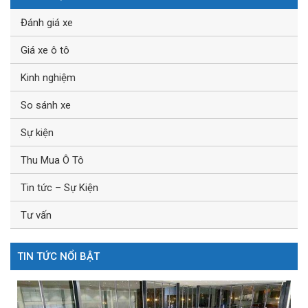
Đánh giá xe
Giá xe ô tô
Kinh nghiệm
So sánh xe
Sự kiện
Thu Mua Ô Tô
Tin tức – Sự Kiện
Tư vấn
TIN TỨC NỔI BẬT