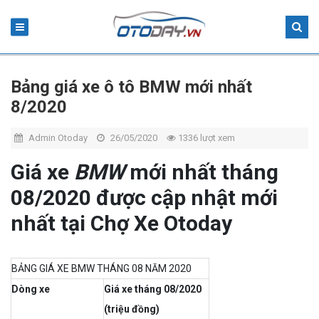
Bảng giá xe ô tô BMW mới nhất
8/2020
Admin Otoday
26/05/2020
1336 lượt xem
Giá xe
BMW
mới nhất tháng
08/2020 được cập nhật mới
nhất tại Chợ Xe Otoday
BẢNG GIÁ XE BMW THÁNG 08 NĂM 2020
Dòng xe
Giá xe tháng 08/2020
(triệu đồng)