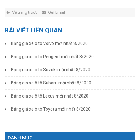
Về trang trước
Gửi Email
BÀI VIẾT LIÊN QUAN
Bảng giá xe ô tô Volvo mới nhất 8/2020
Bảng giá xe ô tô Peugeot mới nhất 8/2020
Bảng giá xe ô tô Suzuki mới nhất 8/2020
Bảng giá xe ô tô Subaru mới nhất 8/2020
Bảng giá xe ô tô Lexus mới nhất 8/2020
Bảng giá xe ô tô Toyota mới nhất 8/2020
DANH MỤC